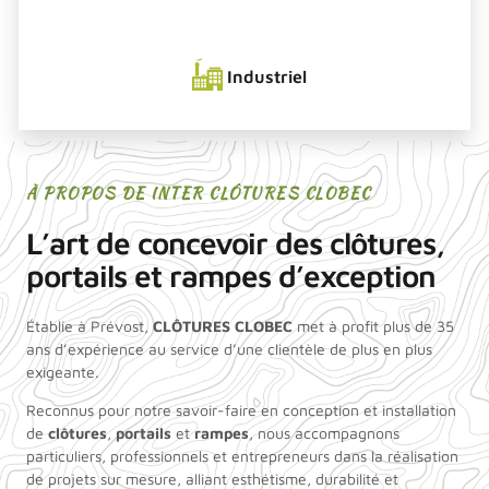
Industriel
À PROPOS DE INTER CLÔTURES CLOBEC
L’art de concevoir des clôtures,
portails et rampes d’exception
Établie à Prévost,
CLÔTURES CLOBEC
met à profit plus de 35
ans d’expérience au service d’une clientèle de plus en plus
exigeante.
Reconnus pour notre savoir-faire en conception et installation
de
clôtures
,
portails
et
rampes
, nous accompagnons
particuliers, professionnels et entrepreneurs dans la réalisation
de projets sur mesure, alliant esthétisme, durabilité et