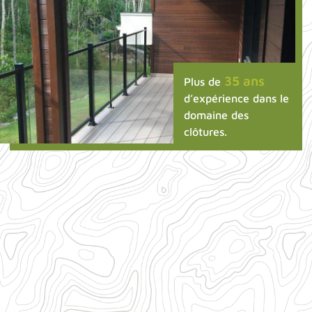
35 ans
Plus de
d’expérience dans le
domaine des
clôtures.