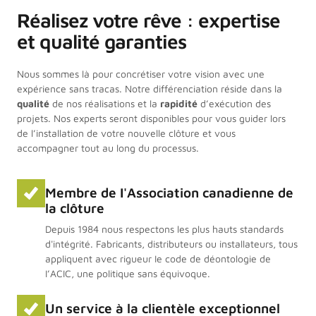
Réalisez votre rêve : expertise
et qualité garanties
Nous sommes là pour concrétiser votre vision avec une
expérience sans tracas. Notre différenciation réside dans la
qualité
de nos réalisations et la
rapidité
d’exécution des
projets. Nos experts seront disponibles pour vous guider lors
de l’installation de votre nouvelle clôture et vous
accompagner tout au long du processus.
Membre de I'Association canadienne de
la clôture
Depuis 1984 nous respectons les plus hauts standards
d'intégrité. Fabricants, distributeurs ou installateurs, tous
appliquent avec rigueur Ie code de déontologie de
I’ACIC, une politique sans équivoque.
Un service à la clientèle exceptionnel