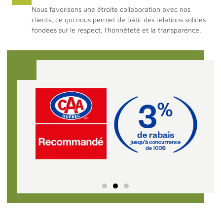
Nous favorisons une étroite collaboration avec nos
clients, ce qui nous permet de bâtir des relations solides
fondées sur le respect, l'honnêteté et la transparence.