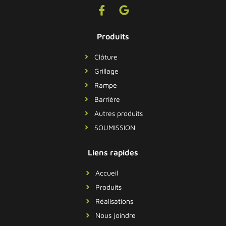
Produits
Clôture
Grillage
Rampe
Barrière
Autres produits
SOUMISSION
Liens rapides
Accueil
Produits
Réalisations
Nous joindre