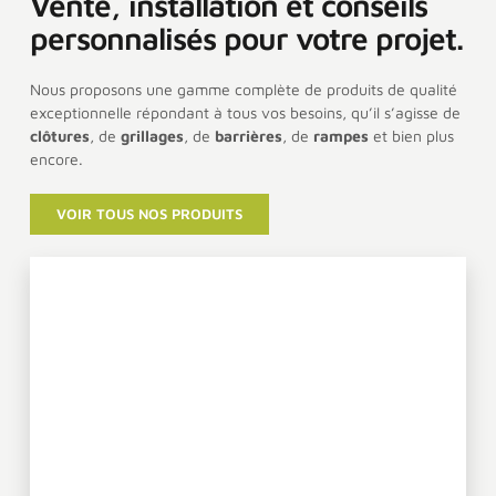
Vente, installation et conseils
personnalisés pour votre projet.
Nous proposons une gamme complète de produits de qualité
exceptionnelle répondant à tous vos besoins, qu’il s’agisse de
clôtures
, de
grillages
, de
barrières
, de
rampes
et bien plus
encore.
VOIR TOUS NOS PRODUITS